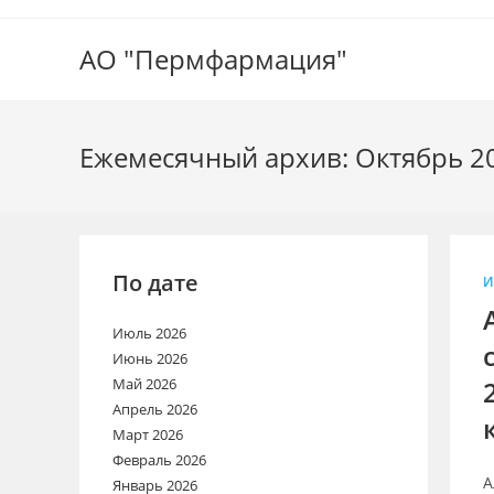
Перейти
к
АО "Пермфармация"
содержимому
Ежемесячный архив: Октябрь 2
По дате
И
Июль 2026
Июнь 2026
Май 2026
Апрель 2026
Март 2026
Февраль 2026
А
Январь 2026