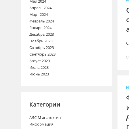
И
Май 2024
Апрель 2024
Март 2024
Февраль 2024
Январь 2024
Декабрь 2023
Ноябрь 2023
С
Октябрь 2023
Сентябрь 2023
Август 2023
Июль 2023
Июнь 2023
И
Категории
АДС-М анатоксин
Информация