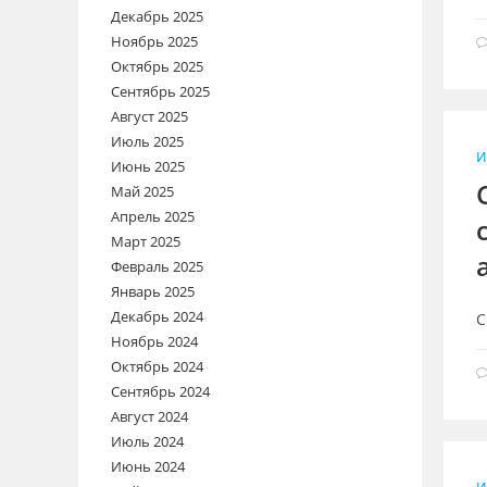
Декабрь 2025
Ноябрь 2025
Октябрь 2025
Сентябрь 2025
Август 2025
Июль 2025
И
Июнь 2025
Май 2025
Апрель 2025
Март 2025
Февраль 2025
Январь 2025
Декабрь 2024
С
Ноябрь 2024
Октябрь 2024
Сентябрь 2024
Август 2024
Июль 2024
Июнь 2024