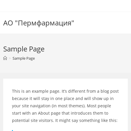
Перейти
к
содержимому
АО "Пермфармация"
Sample Page
>
Sample Page
This is an example page. It’s different from a blog post
because it will stay in one place and will show up in
your site navigation (in most themes). Most people
start with an About page that introduces them to
potential site visitors. It might say something like this: