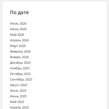
По дате
Июль 2026
Июнь 2026
Май 2026
Апрель 2026
Март 2026
Февраль 2026
Январь 2026
Декабрь 2025
Ноябрь 2025
Октябрь 2025
Сентябрь 2025
Август 2025
Июль 2025
Июнь 2025
Май 2025
Апрель 2025