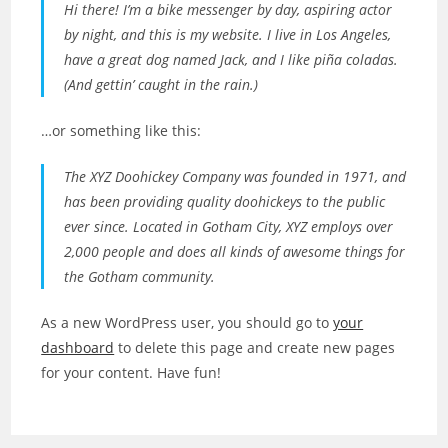
Hi there! I’m a bike messenger by day, aspiring actor
by night, and this is my website. I live in Los Angeles,
have a great dog named Jack, and I like piña coladas.
(And gettin’ caught in the rain.)
…or something like this:
The XYZ Doohickey Company was founded in 1971, and
has been providing quality doohickeys to the public
ever since. Located in Gotham City, XYZ employs over
2,000 people and does all kinds of awesome things for
the Gotham community.
As a new WordPress user, you should go to
your
dashboard
to delete this page and create new pages
for your content. Have fun!