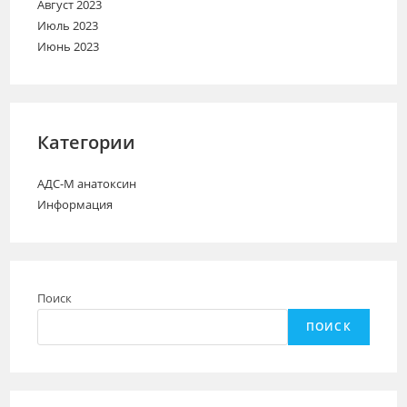
Август 2023
Июль 2023
Июнь 2023
Категории
АДС-М анатоксин
Информация
Поиск
ПОИСК