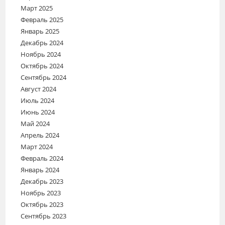
Март 2025
Февраль 2025
Январь 2025
Декабрь 2024
Ноябрь 2024
Октябрь 2024
Сентябрь 2024
Август 2024
Июль 2024
Июнь 2024
Май 2024
Апрель 2024
Март 2024
Февраль 2024
Январь 2024
Декабрь 2023
Ноябрь 2023
Октябрь 2023
Сентябрь 2023