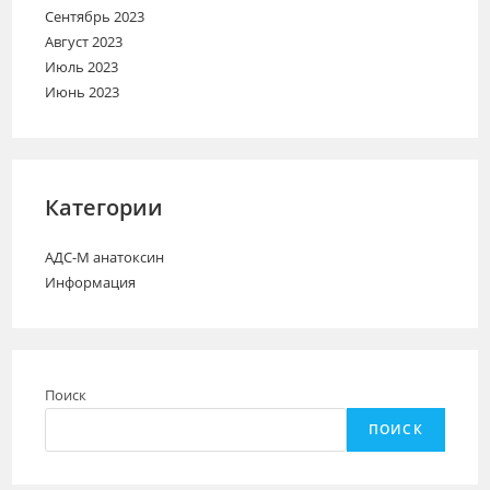
Сентябрь 2023
Август 2023
Июль 2023
Июнь 2023
Категории
АДС-М анатоксин
Информация
Поиск
ПОИСК