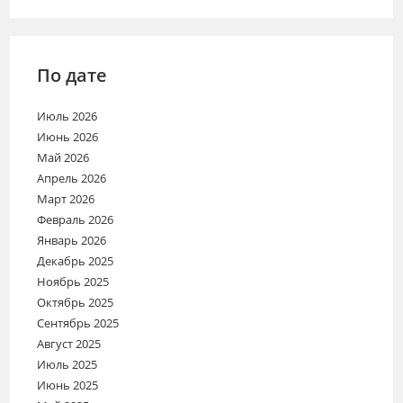
100МГ/
МЛ
1.5МЛ
АМП
(10)
По дате
Июль 2026
Июнь 2026
Май 2026
Апрель 2026
Март 2026
Февраль 2026
Январь 2026
Декабрь 2025
Ноябрь 2025
Октябрь 2025
Сентябрь 2025
Август 2025
Июль 2025
Июнь 2025