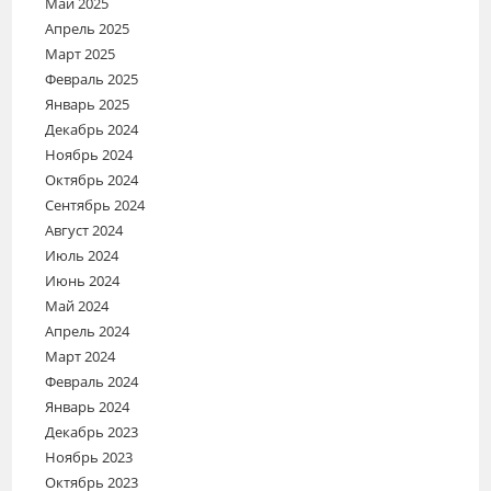
Май 2025
Апрель 2025
Март 2025
Февраль 2025
Январь 2025
Декабрь 2024
Ноябрь 2024
Октябрь 2024
Сентябрь 2024
Август 2024
Июль 2024
Июнь 2024
Май 2024
Апрель 2024
Март 2024
Февраль 2024
Январь 2024
Декабрь 2023
Ноябрь 2023
Октябрь 2023